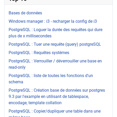
Bases de données
Windows manager : i3 - recharger la config de i3
PostgreSQL : Loguer la durée des requêtes qui dure
plus de x millisecondes
PostgreSQL : Tuer une requête (query) postgreSQL
PostgreSQL : Requêtes systèmes
PostgreSQL : Verrouiller / déverrouiller une base en
read-only
PostgreSQL : liste de toutes les fonctions d'un
schema
PostgreSQL : Création base de données sur postgres
9.3 par l'example en utilisant de tablespace,
encodage, template collation
PostgreSQL : Copier/dupliquer une table dans une