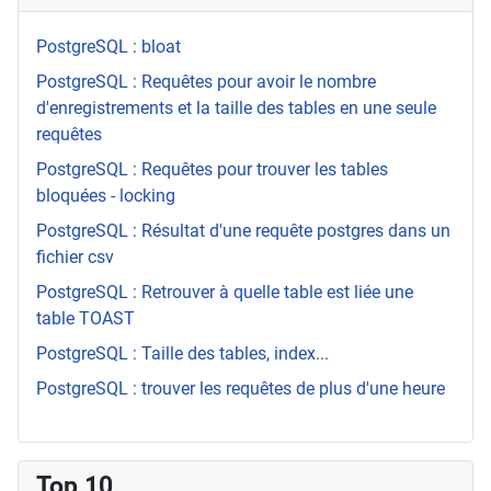
PostgreSQL : bloat
PostgreSQL : Requêtes pour avoir le nombre
d'enregistrements et la taille des tables en une seule
requêtes
PostgreSQL : Requêtes pour trouver les tables
bloquées - locking
PostgreSQL : Résultat d'une requête postgres dans un
fichier csv
PostgreSQL : Retrouver à quelle table est liée une
table TOAST
PostgreSQL : Taille des tables, index...
PostgreSQL : trouver les requêtes de plus d'une heure
Top 10