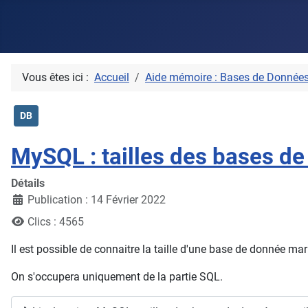
Vous êtes ici :
Accueil
Aide mémoire : Bases de Donnée
DB
MySQL : tailles des bases de 
Détails
Publication : 14 Février 2022
Clics : 4565
Il est possible de connaitre la taille d'une base de donnée m
On s'occupera uniquement de la partie SQL.