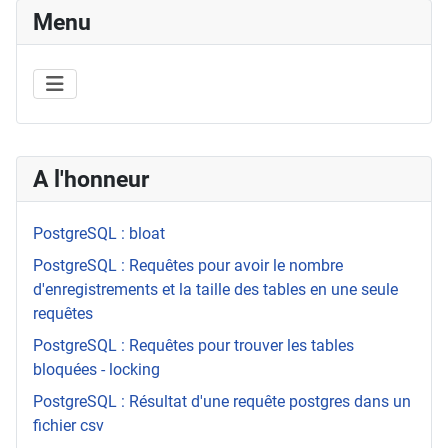
Menu
A l'honneur
PostgreSQL : bloat
PostgreSQL : Requêtes pour avoir le nombre
d'enregistrements et la taille des tables en une seule
requêtes
PostgreSQL : Requêtes pour trouver les tables
bloquées - locking
PostgreSQL : Résultat d'une requête postgres dans un
fichier csv