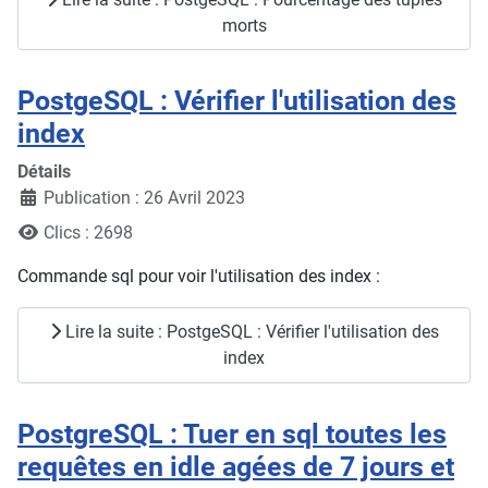
morts
PostgeSQL : Vérifier l'utilisation des
index
Détails
Publication : 26 Avril 2023
Clics : 2698
Commande sql pour voir l'utilisation des index :
Lire la suite : PostgeSQL : Vérifier l'utilisation des
index
PostgreSQL : Tuer en sql toutes les
requêtes en idle agées de 7 jours et