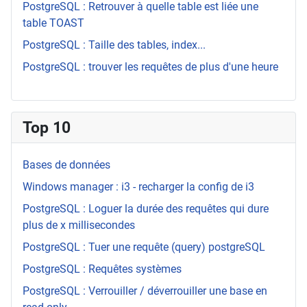
PostgreSQL : Retrouver à quelle table est liée une
table TOAST
PostgreSQL : Taille des tables, index...
PostgreSQL : trouver les requêtes de plus d'une heure
Top 10
Bases de données
Windows manager : i3 - recharger la config de i3
PostgreSQL : Loguer la durée des requêtes qui dure
plus de x millisecondes
PostgreSQL : Tuer une requête (query) postgreSQL
PostgreSQL : Requêtes systèmes
PostgreSQL : Verrouiller / déverrouiller une base en