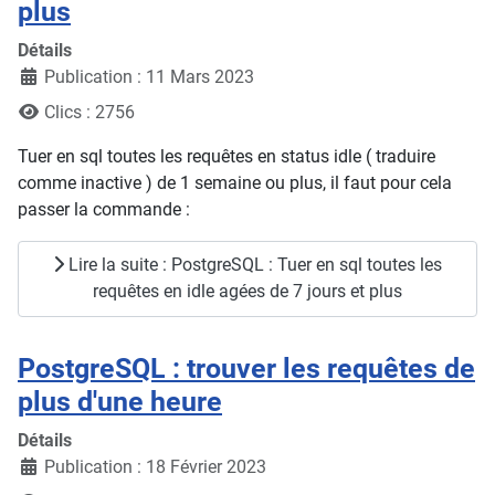
plus
Détails
Publication : 11 Mars 2023
Clics : 2756
Tuer en sql toutes les requêtes en status idle ( traduire
comme inactive ) de 1 semaine ou plus, il faut pour cela
passer la commande :
Lire la suite : PostgreSQL : Tuer en sql toutes les
requêtes en idle agées de 7 jours et plus
PostgreSQL : trouver les requêtes de
plus d'une heure
Détails
Publication : 18 Février 2023