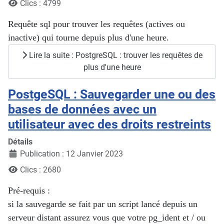
Clics : 4799
Requête sql pour trouver les requêtes (actives ou
inactive) qui tourne depuis plus d'une heure.
Lire la suite : PostgreSQL : trouver les requêtes de
plus d'une heure
PostgeSQL : Sauvegarder une ou des
bases de données avec un
utilisateur avec des droits restreints
Détails
Publication : 12 Janvier 2023
Clics : 2680
Pré-requis :
si la sauvegarde se fait par un script lancé depuis un
serveur distant assurez vous que votre pg_ident et / ou