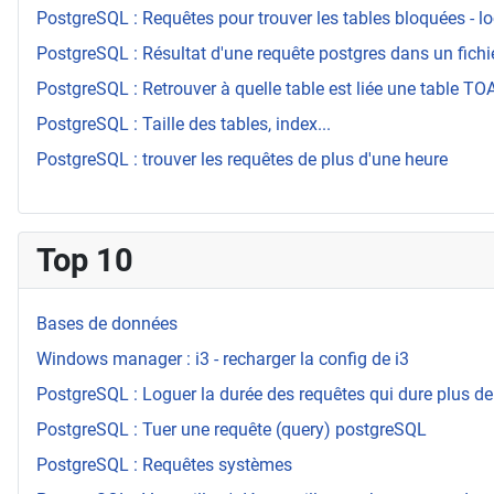
PostgreSQL : Requêtes pour trouver les tables bloquées - l
PostgreSQL : Résultat d'une requête postgres dans un fichi
PostgreSQL : Retrouver à quelle table est liée une table T
PostgreSQL : Taille des tables, index...
PostgreSQL : trouver les requêtes de plus d'une heure
Top 10
Bases de données
Windows manager : i3 - recharger la config de i3
PostgreSQL : Loguer la durée des requêtes qui dure plus de
PostgreSQL : Tuer une requête (query) postgreSQL
PostgreSQL : Requêtes systèmes