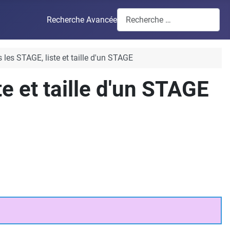
Recherche Avancée
s les STAGE, liste et taille d'un STAGE
te et taille d'un STAGE