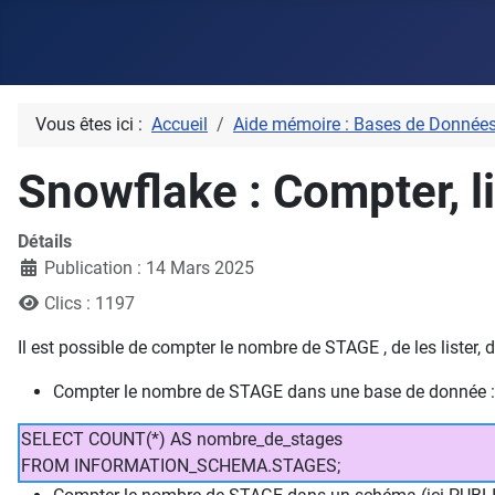
Vous êtes ici :
Accueil
Aide mémoire : Bases de Donnée
Snowflake : Compter, li
Détails
Publication : 14 Mars 2025
Clics : 1197
Il est possible de compter le nombre de STAGE , de les lister, de
Compter le nombre de STAGE dans une base de donnée :
SELECT COUNT(*) AS nombre_de_stages
FROM INFORMATION_SCHEMA.STAGES;