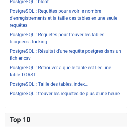
PostgreSQL : bloat
PostgreSQL : Requêtes pour avoir le nombre
d'enregistrements et la taille des tables en une seule
requêtes
PostgreSQL : Requêtes pour trouver les tables
bloquées - locking
PostgreSQL : Résultat d'une requête postgres dans un
fichier csv
PostgreSQL : Retrouver à quelle table est liée une
table TOAST
PostgreSQL : Taille des tables, index...
PostgreSQL : trouver les requêtes de plus d'une heure
Top 10