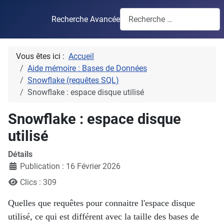
Recherche Avancée
Vous êtes ici :
Accueil
Aide mémoire : Bases de Données
Snowflake (requêtes SQL)
Snowflake : espace disque utilisé
Snowflake : espace disque
utilisé
Détails
Publication : 16 Février 2026
Clics : 309
Quelles que requêtes pour connaitre l'espace disque
utilisé, ce qui est différent avec la taille des bases de