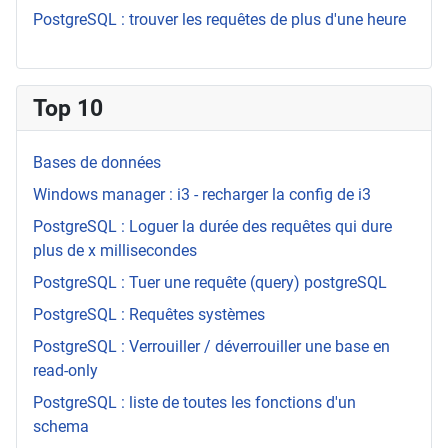
PostgreSQL : trouver les requêtes de plus d'une heure
Top 10
Bases de données
Windows manager : i3 - recharger la config de i3
PostgreSQL : Loguer la durée des requêtes qui dure
plus de x millisecondes
PostgreSQL : Tuer une requête (query) postgreSQL
PostgreSQL : Requêtes systèmes
PostgreSQL : Verrouiller / déverrouiller une base en
read-only
PostgreSQL : liste de toutes les fonctions d'un
schema