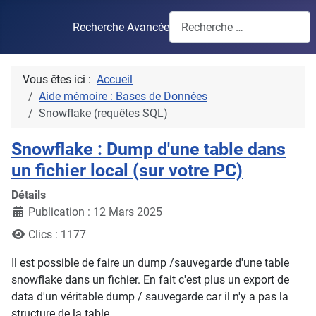
Recherche Avancée
Vous êtes ici :
Accueil
Aide mémoire : Bases de Données
Snowflake (requêtes SQL)
Snowflake : Dump d'une table dans
un fichier local (sur votre PC)
Détails
Publication : 12 Mars 2025
Clics : 1177
Il est possible de faire un dump /sauvegarde d'une table
snowflake dans un fichier. En fait c'est plus un export de
data d'un véritable dump / sauvegarde car il n'y a pas la
structure de la table.