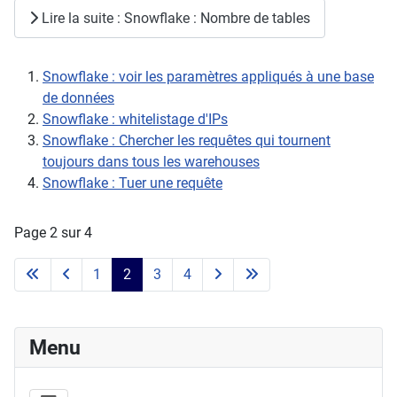
Lire la suite : Snowflake : Nombre de tables
Snowflake : voir les paramètres appliqués à une base
de données
Snowflake : whitelistage d'IPs
Snowflake : Chercher les requêtes qui tournent
toujours dans tous les warehouses
Snowflake : Tuer une requête
Page 2 sur 4
1
2
3
4
Menu