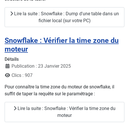
Lire la suite : Snowflake : Dump d'une table dans un
fichier local (sur votre PC)
Snowflake : Vérifier la time zone du
moteur
Détails
Publication : 23 Janvier 2025
Clics : 907
Pour connaître la time zone du moteur de snowflake, il
suffit de taper la requête sur le paramétrage :
Lire la suite : Snowflake : Vérifier la time zone du
moteur