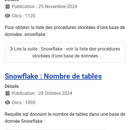
Publication : 25 Novembre 2024
Clics : 1120
Pour obtenir la liste des procédures stockées d'une base de
données snowflake :
Lire la suite : Snowflake : voir la liste des procédures
stockées d'une base de données
Snowflake : Nombre de tables
Détails
Publication : 28 Octobre 2024
Clics : 1095
Requête sql donnant le nombre de tables dans une base de
donnée Snowflake :