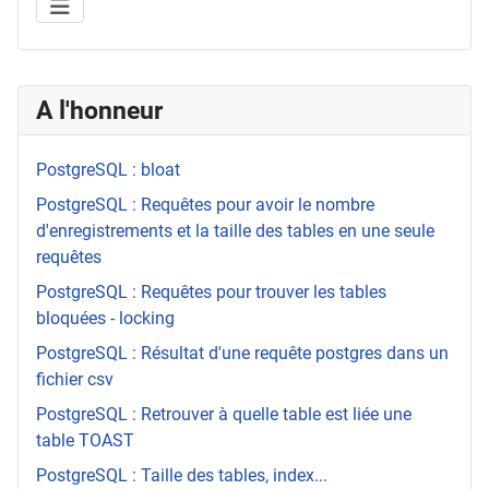
A l'honneur
PostgreSQL : bloat
PostgreSQL : Requêtes pour avoir le nombre
d'enregistrements et la taille des tables en une seule
requêtes
PostgreSQL : Requêtes pour trouver les tables
bloquées - locking
PostgreSQL : Résultat d'une requête postgres dans un
fichier csv
PostgreSQL : Retrouver à quelle table est liée une
table TOAST
PostgreSQL : Taille des tables, index...