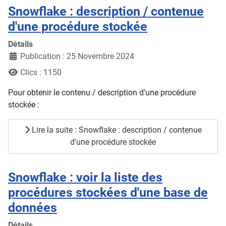
Snowflake : description / contenue
d'une procédure stockée
Détails
Publication : 25 Novembre 2024
Clics : 1150
Pour obtenir le contenu / description d'une procédure
stockée :
Lire la suite : Snowflake : description / contenue
d'une procédure stockée
Snowflake : voir la liste des
procédures stockées d'une base de
données
Détails