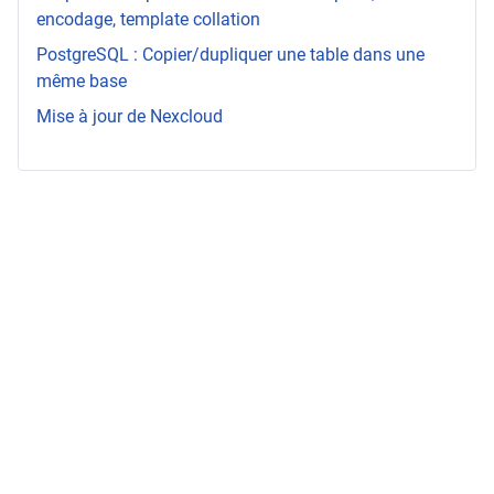
encodage, template collation
PostgreSQL : Copier/dupliquer une table dans une
même base
Mise à jour de Nexcloud