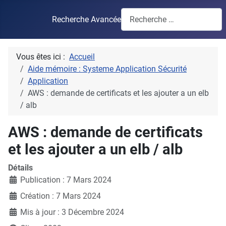
Recherche Avancée
Vous êtes ici :
Accueil
Aide mémoire : Systeme Application Sécurité
Application
AWS : demande de certificats et les ajouter a un elb
/ alb
AWS : demande de certificats
et les ajouter a un elb / alb
Détails
Publication : 7 Mars 2024
Création : 7 Mars 2024
Mis à jour : 3 Décembre 2024