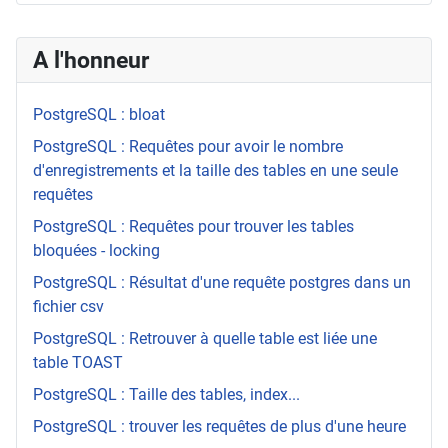
A l'honneur
PostgreSQL : bloat
PostgreSQL : Requêtes pour avoir le nombre
d'enregistrements et la taille des tables en une seule
requêtes
PostgreSQL : Requêtes pour trouver les tables
bloquées - locking
PostgreSQL : Résultat d'une requête postgres dans un
fichier csv
PostgreSQL : Retrouver à quelle table est liée une
table TOAST
PostgreSQL : Taille des tables, index...
PostgreSQL : trouver les requêtes de plus d'une heure