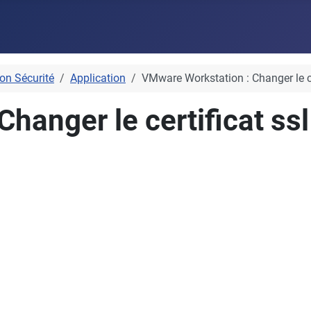
on Sécurité
Application
VMware Workstation : Changer le ce
hanger le certificat ssl