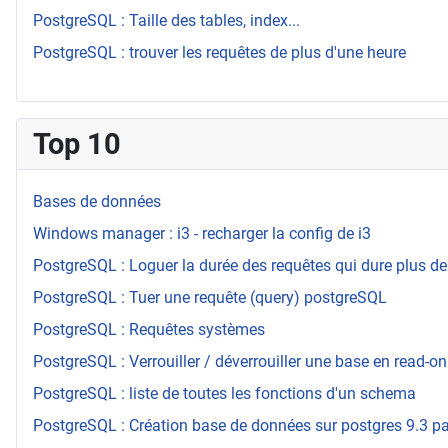
PostgreSQL : Taille des tables, index...
PostgreSQL : trouver les requêtes de plus d'une heure
Top 10
Bases de données
Windows manager : i3 - recharger la config de i3
PostgreSQL : Loguer la durée des requêtes qui dure plus de
PostgreSQL : Tuer une requête (query) postgreSQL
PostgreSQL : Requêtes systèmes
PostgreSQL : Verrouiller / déverrouiller une base en read-on
PostgreSQL : liste de toutes les fonctions d'un schema
PostgreSQL : Création base de données sur postgres 9.3 par