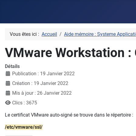
Vous êtes ici :
Accueil
Aide mémoire : Systeme Applicati
VMware Workstation : C
Détails
Publication : 19 Janvier 2022
Création : 19 Janvier 2022
Mis à jour : 26 Janvier 2022
Clics : 3675
Le certificat VMware auto-signé se trouve dans le répertoire :
/etc/vmware/ssl/