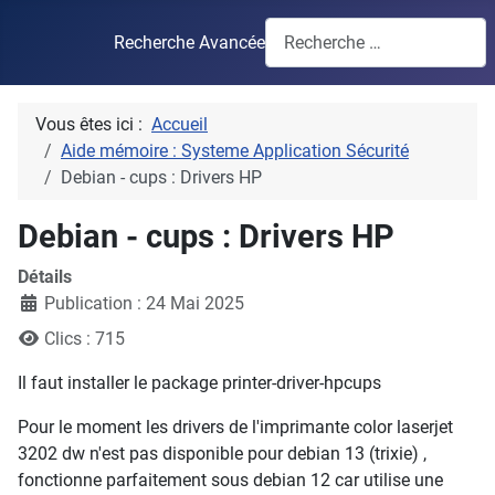
Recherche Avancée
Vous êtes ici :
Accueil
Aide mémoire : Systeme Application Sécurité
Debian - cups : Drivers HP
Debian - cups : Drivers HP
Détails
Publication : 24 Mai 2025
Clics : 715
Il faut installer le package printer-driver-hpcups
Pour le moment les drivers de l'imprimante color laserjet
3202 dw n'est pas disponible pour debian 13 (trixie) ,
fonctionne parfaitement sous debian 12 car utilise une