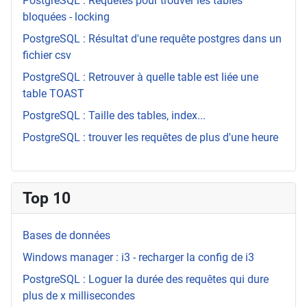
PostgreSQL : Requêtes pour trouver les tables
bloquées - locking
PostgreSQL : Résultat d'une requête postgres dans un
fichier csv
PostgreSQL : Retrouver à quelle table est liée une
table TOAST
PostgreSQL : Taille des tables, index...
PostgreSQL : trouver les requêtes de plus d'une heure
Top 10
Bases de données
Windows manager : i3 - recharger la config de i3
PostgreSQL : Loguer la durée des requêtes qui dure
plus de x millisecondes