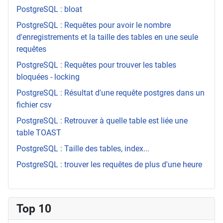
PostgreSQL : bloat
PostgreSQL : Requêtes pour avoir le nombre
d'enregistrements et la taille des tables en une seule
requêtes
PostgreSQL : Requêtes pour trouver les tables
bloquées - locking
PostgreSQL : Résultat d'une requête postgres dans un
fichier csv
PostgreSQL : Retrouver à quelle table est liée une
table TOAST
PostgreSQL : Taille des tables, index...
PostgreSQL : trouver les requêtes de plus d'une heure
Top 10