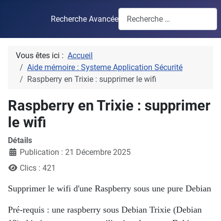
Recherche Avancée
Vous êtes ici :
Accueil
Aide mémoire : Systeme Application Sécurité
Raspberry en Trixie : supprimer le wifi
Raspberry en Trixie : supprimer
le wifi
Détails
Publication : 21 Décembre 2025
Clics : 421
Supprimer le wifi d'une Raspberry sous une pure Debian
Pré-requis : une raspberry sous Debian Trixie (Debian