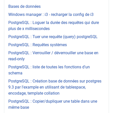
Bases de données
Windows manager : i3 - recharger la config de i3
PostgreSQL : Loguer la durée des requêtes qui dure
plus de x millisecondes
PostgreSQL : Tuer une requête (query) postgreSQL
PostgreSQL : Requêtes systèmes
PostgreSQL : Verrouiller / déverrouiller une base en
read-only
PostgreSQL : liste de toutes les fonctions d'un
schema
PostgreSQL : Création base de données sur postgres
9.3 par l'example en utilisant de tablespace,
encodage, template collation
PostgreSQL : Copier/dupliquer une table dans une
même base