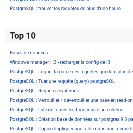
PostgreSQL : trouver les requêtes de plus d'une heure
Top 10
Bases de données
Windows manager : i3 - recharger la config de i3
PostgreSQL : Loguer la durée des requêtes qui dure plus de
PostgreSQL : Tuer une requête (query) postgreSQL
PostgreSQL : Requêtes systèmes
PostgreSQL : Verrouiller / déverrouiller une base en read-on
PostgreSQL : liste de toutes les fonctions d'un schema
PostgreSQL : Création base de données sur postgres 9.3 par
PostgreSQL : Copier/dupliquer une table dans une même 