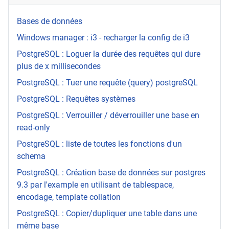
Bases de données
Windows manager : i3 - recharger la config de i3
PostgreSQL : Loguer la durée des requêtes qui dure
plus de x millisecondes
PostgreSQL : Tuer une requête (query) postgreSQL
PostgreSQL : Requêtes systèmes
PostgreSQL : Verrouiller / déverrouiller une base en
read-only
PostgreSQL : liste de toutes les fonctions d'un
schema
PostgreSQL : Création base de données sur postgres
9.3 par l'example en utilisant de tablespace,
encodage, template collation
PostgreSQL : Copier/dupliquer une table dans une
même base