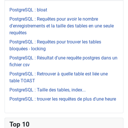
PostgreSQL : bloat
PostgreSQL : Requêtes pour avoir le nombre
d'enregistrements et la taille des tables en une seule
requêtes
PostgreSQL : Requêtes pour trouver les tables
bloquées - locking
PostgreSQL : Résultat d'une requête postgres dans un
fichier csv
PostgreSQL : Retrouver à quelle table est liée une
table TOAST
PostgreSQL : Taille des tables, index...
PostgreSQL : trouver les requêtes de plus d'une heure
Top 10