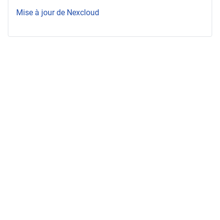
Mise à jour de Nexcloud