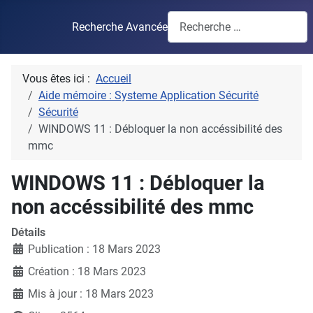
Recherche Avancée
Vous êtes ici :
Accueil
Aide mémoire : Systeme Application Sécurité
Sécurité
WINDOWS 11 : Débloquer la non accéssibilité des
mmc
WINDOWS 11 : Débloquer la
non accéssibilité des mmc
Détails
Publication : 18 Mars 2023
Création : 18 Mars 2023
Mis à jour : 18 Mars 2023