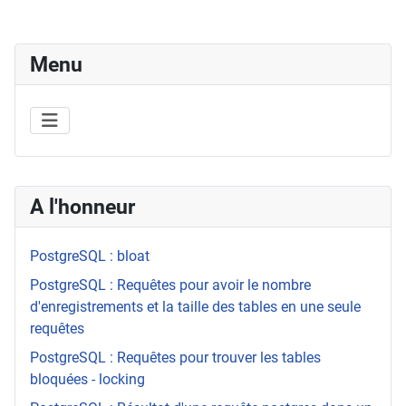
Menu
A l'honneur
PostgreSQL : bloat
PostgreSQL : Requêtes pour avoir le nombre
d'enregistrements et la taille des tables en une seule
requêtes
PostgreSQL : Requêtes pour trouver les tables
bloquées - locking