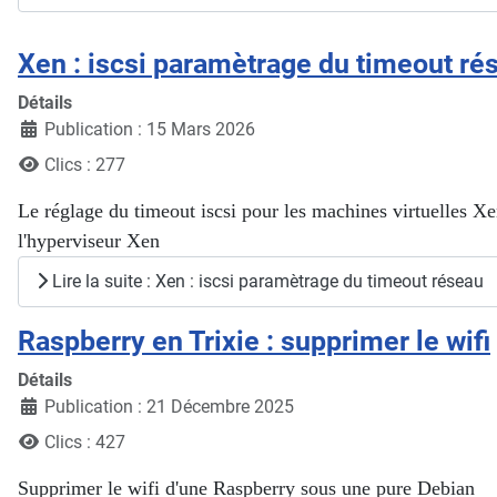
Xen : iscsi paramètrage du timeout ré
Détails
Publication : 15 Mars 2026
Clics : 277
Le réglage du timeout iscsi pour les machines virtuelles Xen
l'hyperviseur Xen
Lire la suite : Xen : iscsi paramètrage du timeout réseau
Raspberry en Trixie : supprimer le wifi
Détails
Publication : 21 Décembre 2025
Clics : 427
Supprimer le wifi d'une Raspberry sous une pure Debian