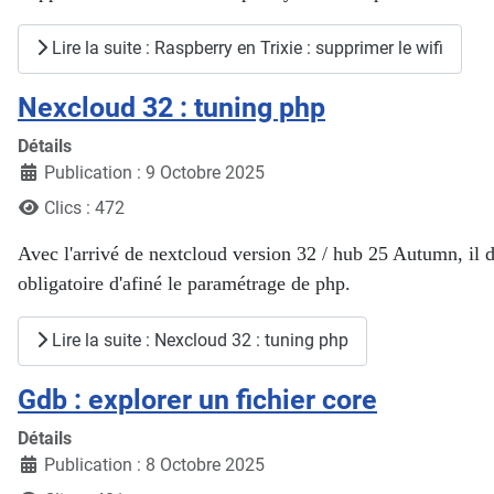
Lire la suite : Raspberry en Trixie : supprimer le wifi
Nexcloud 32 : tuning php
Détails
Publication : 9 Octobre 2025
Clics : 472
Avec l'arrivé de nextcloud version 32 / hub 25 Autumn, il 
obligatoire d'afiné le paramétrage de php.
Lire la suite : Nexcloud 32 : tuning php
Gdb : explorer un fichier core
Détails
Publication : 8 Octobre 2025