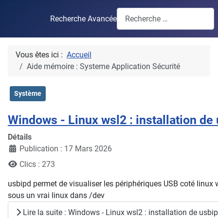
Recherche Avancée
Vous êtes ici :
Accueil
Aide mémoire : Systeme Application Sécurité
Système
Windows - Linux wsl2 : installation de
Détails
Publication : 17 Mars 2026
Clics : 273
usbipd permet de visualiser les périphériques USB coté linu
sous un vrai linux dans /dev
Lire la suite : Windows - Linux wsl2 : installation de usbi