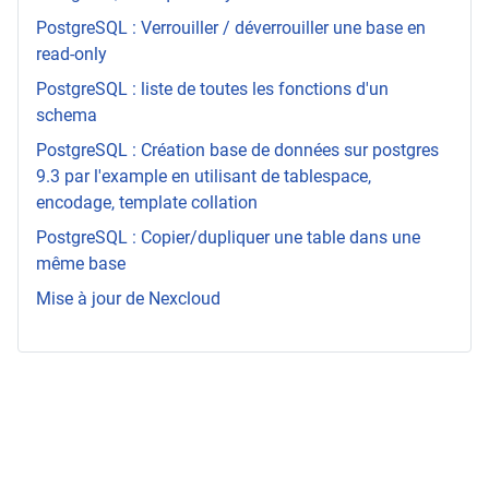
PostgreSQL : Verrouiller / déverrouiller une base en
read-only
PostgreSQL : liste de toutes les fonctions d'un
schema
PostgreSQL : Création base de données sur postgres
9.3 par l'example en utilisant de tablespace,
encodage, template collation
PostgreSQL : Copier/dupliquer une table dans une
même base
Mise à jour de Nexcloud