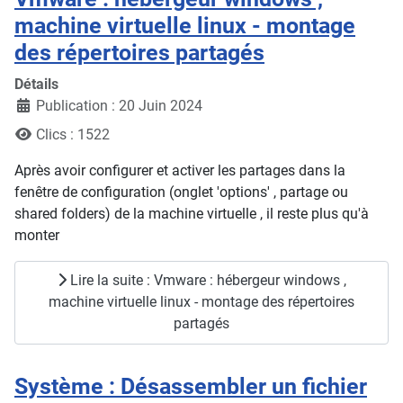
machine virtuelle linux - montage
des répertoires partagés
Détails
Publication : 20 Juin 2024
Clics : 1522
Après avoir configurer et activer les partages dans la
fenêtre de configuration (onglet 'options' , partage ou
shared folders) de la machine virtuelle , il reste plus qu'à
monter
Lire la suite : Vmware : hébergeur windows ,
machine virtuelle linux - montage des répertoires
partagés
Système : Désassembler un fichier