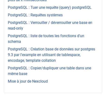
PostgreSQL : Tuer une requête (query) postgreSQL
PostgreSQL : Requêtes systèmes
PostgreSQL : Verrouiller / déverrouiller une base en
read-only
PostgreSQL : liste de toutes les fonctions d'un
schema
PostgreSQL : Création base de données sur postgres
9.3 par l'example en utilisant de tablespace,
encodage, template collation
PostgreSQL : Copier/dupliquer une table dans une
même base
Mise à jour de Nexcloud