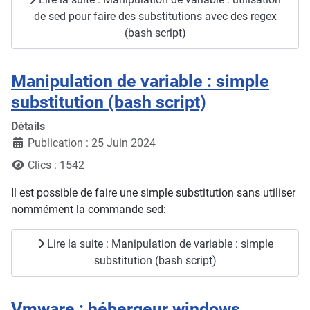
de sed pour faire des substitutions avec des regex
(bash script)
Manipulation de variable : simple
substitution (bash script)
Détails
Publication : 25 Juin 2024
Clics : 1542
Il est possible de faire une simple substitution sans utiliser
nommément la commande sed:
Lire la suite : Manipulation de variable : simple
substitution (bash script)
Vmware : hébergeur windows ,