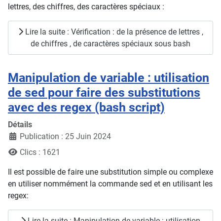
lettres, des chiffres, des caractères spéciaux :
Lire la suite : Vérification : de la présence de lettres ,
de chiffres , de caractères spéciaux sous bash
Manipulation de variable : utilisation
de sed pour faire des substitutions
avec des regex (bash script)
Détails
Publication : 25 Juin 2024
Clics : 1621
Il est possible de faire une substitution simple ou complexe
en utiliser nommément la commande sed et en utilisant les
regex:
Lire la suite : Manipulation de variable : utilisation