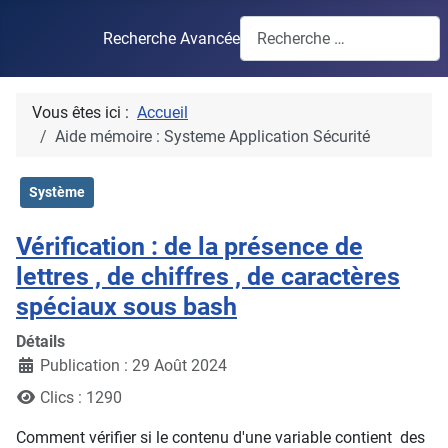
Recherche Avancée
Vous êtes ici :
Accueil
Aide mémoire : Systeme Application Sécurité
Système
Vérification : de la présence de
lettres , de chiffres , de caractères
spéciaux sous bash
Détails
Publication : 29 Août 2024
Clics : 1290
Comment vérifier si le contenu d'une variable contient des