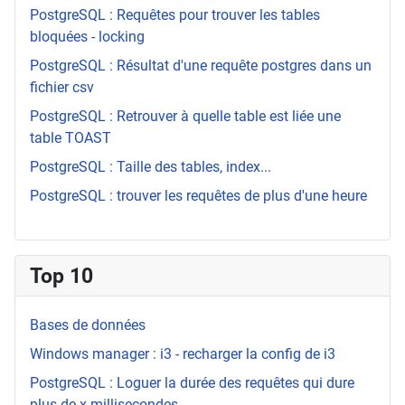
PostgreSQL : Requêtes pour trouver les tables
bloquées - locking
PostgreSQL : Résultat d'une requête postgres dans un
fichier csv
PostgreSQL : Retrouver à quelle table est liée une
table TOAST
PostgreSQL : Taille des tables, index...
PostgreSQL : trouver les requêtes de plus d'une heure
Top 10
Bases de données
Windows manager : i3 - recharger la config de i3
PostgreSQL : Loguer la durée des requêtes qui dure
plus de x millisecondes