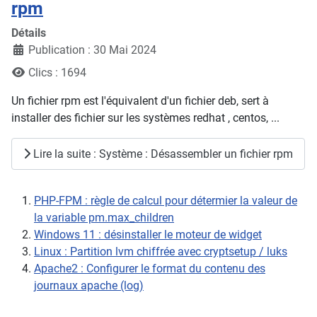
rpm
Détails
Publication : 30 Mai 2024
Clics : 1694
Un fichier rpm est l'équivalent d'un fichier deb, sert à
installer des fichier sur les systèmes redhat , centos, ...
Lire la suite : Système : Désassembler un fichier rpm
PHP-FPM : règle de calcul pour détermier la valeur de
la variable pm.max_children
Windows 11 : désinstaller le moteur de widget
Linux : Partition lvm chiffrée avec cryptsetup / luks
Apache2 : Configurer le format du contenu des
journaux apache (log)