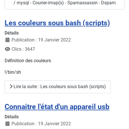
/ mysql - Courier-imap(s) - Spamassassin - Dspam
Les couleurs sous bash (scripts)
Détails
Publication : 19 Janvier 2022
Clics : 3647
Définition des couleurs
!/bin/sh
Lire la suite : Les couleurs sous bash (scripts)
Connaitre l'état d'un appareil usb
Détails
Publication : 19 Janvier 2022