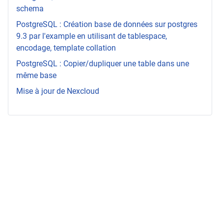
schema
PostgreSQL : Création base de données sur postgres
9.3 par l'example en utilisant de tablespace,
encodage, template collation
PostgreSQL : Copier/dupliquer une table dans une
même base
Mise à jour de Nexcloud