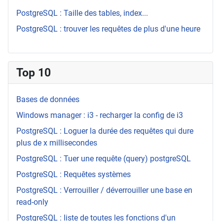
PostgreSQL : Taille des tables, index...
PostgreSQL : trouver les requêtes de plus d'une heure
Top 10
Bases de données
Windows manager : i3 - recharger la config de i3
PostgreSQL : Loguer la durée des requêtes qui dure
plus de x millisecondes
PostgreSQL : Tuer une requête (query) postgreSQL
PostgreSQL : Requêtes systèmes
PostgreSQL : Verrouiller / déverrouiller une base en
read-only
PostgreSQL : liste de toutes les fonctions d'un