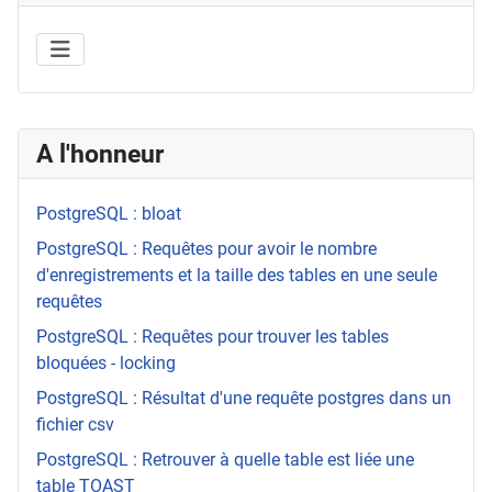
A l'honneur
PostgreSQL : bloat
PostgreSQL : Requêtes pour avoir le nombre
d'enregistrements et la taille des tables en une seule
requêtes
PostgreSQL : Requêtes pour trouver les tables
bloquées - locking
PostgreSQL : Résultat d'une requête postgres dans un
fichier csv
PostgreSQL : Retrouver à quelle table est liée une
table TOAST