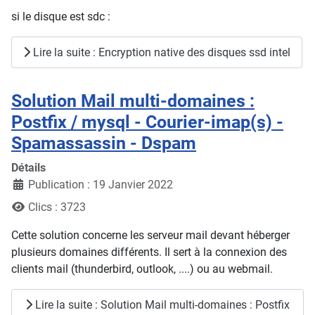
si le disque est sdc :
Lire la suite : Encryption native des disques ssd intel
Solution Mail multi-domaines :
Postfix / mysql - Courier-imap(s) -
Spamassassin - Dspam
Détails
Publication : 19 Janvier 2022
Clics : 3723
Cette solution concerne les serveur mail devant héberger
plusieurs domaines différents. Il sert à la connexion des
clients mail (thunderbird, outlook, ....) ou au webmail.
Lire la suite : Solution Mail multi-domaines : Postfix